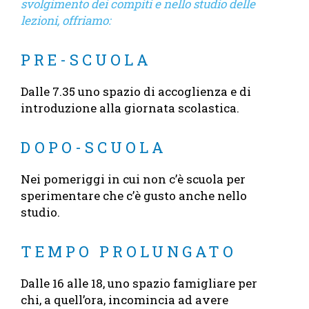
svolgimento dei compiti e nello studio delle
lezioni, offriamo:
PRE-SCUOLA
Dalle 7.35 uno spazio di accoglienza e di
introduzione alla giornata scolastica.
DOPO-SCUOLA
Nei pomeriggi in cui non c’è scuola per
sperimentare che c’è gusto anche nello
studio.
TEMPO PROLUNGATO
Dalle 16 alle 18, uno spazio famigliare per
chi, a quell’ora, incomincia ad avere