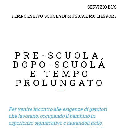
SERVIZIO BUS
TEMPO ESTIVO, SCUOLA DI MUSICA E MULTISPORT
PRE-SCUOLA,
DOPO-SCUOLA
E TEMPO
PROLUNGATO
Per venire incontro alle esigenze di genitori
che lavorano, occupando il bambino in
esperienze significative e aiutandoli nello